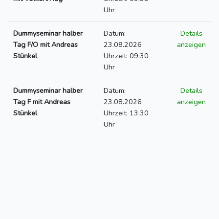
Uhr
Dummyseminar halber
Datum:
Details
Tag F/O mit Andreas
23.08.2026
anzeigen
Stünkel
Uhrzeit: 09:30
Uhr
Dummyseminar halber
Datum:
Details
Tag F mit Andreas
23.08.2026
anzeigen
Stünkel
Uhrzeit: 13:30
Uhr